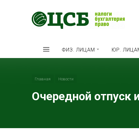
ФИЗ. ЛИЦАМ
ЮР. ЛИЦА
Главная
Новости
Очередной отпуск 