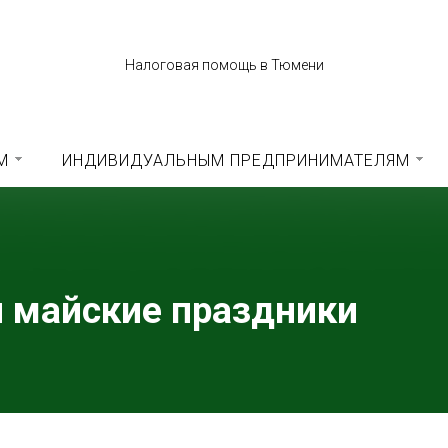
Налоговая помощь в Тюмени
М
ИНДИВИДУАЛЬНЫМ ПРЕДПРИНИМАТЕЛЯМ
и майские праздники