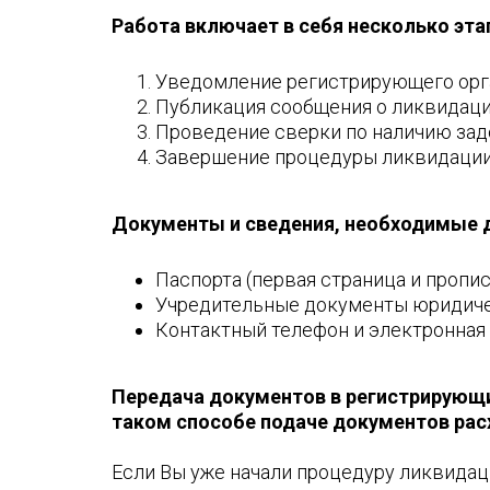
Работа включает в себя несколько эта
Уведомление регистрирующего орга
Публикация сообщения о ликвидаци
Проведение сверки по наличию зад
Завершение процедуры ликвидации,
Документы и сведения, необходимые 
Паспорта (первая страница и пропис
Учредительные документы юридическ
Контактный телефон и электронная 
Передача документов в регистрирующи
таком способе подаче документов расх
Если Вы уже начали процедуру ликвидац