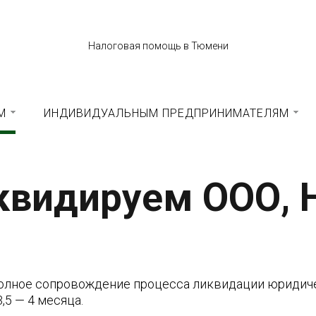
Налоговая помощь в Тюмени
М
ИНДИВИДУАЛЬНЫМ ПРЕДПРИНИМАТЕЛЯМ
квидируем ООО, 
полное сопровождение процесса ликвидации юридич
5 — 4 месяца.