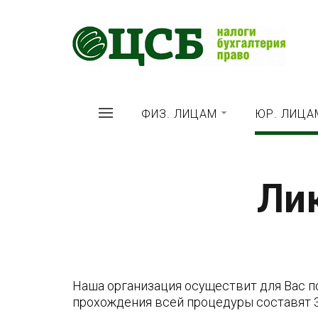
ФИЗ. ЛИЦАМ
ЮР. ЛИЦА
Ли
Наша организация осуществит для Вас 
прохождения всей процедуры составят 3,