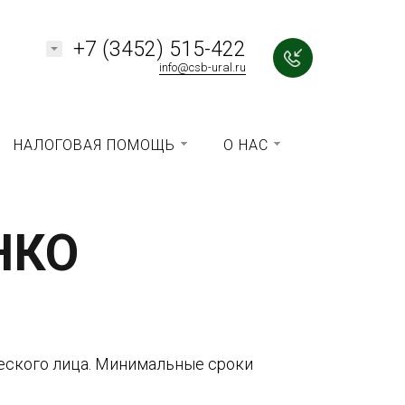
+7 (3452) 515-422
info@csb-ural.ru
НАЛОГОВАЯ ПОМОЩЬ
О НАС
НКО
еского лица. Минимальные сроки