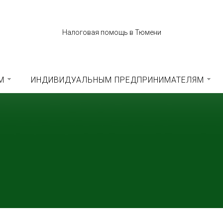
Налоговая помощь в Тюмени
М
ИНДИВИДУАЛЬНЫМ ПРЕДПРИНИМАТЕЛЯМ