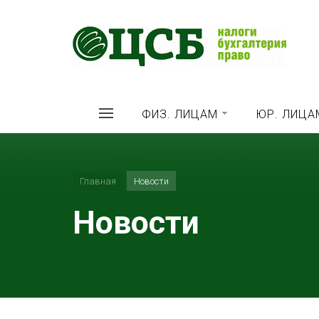
ФИЗ. ЛИЦАМ
ЮР. ЛИЦА
Главная
Новости
Новости