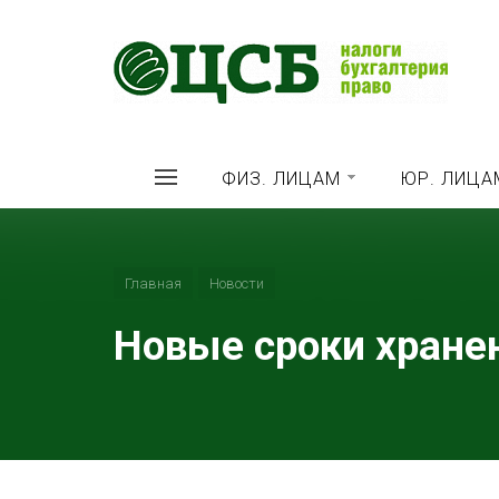
ФИЗ. ЛИЦАМ
ЮР. ЛИЦА
Главная
Новости
Новые сроки хранен