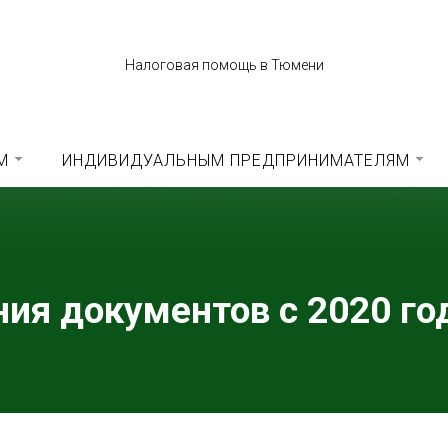
Налоговая помощь в Тюмени
М
ИНДИВИДУАЛЬНЫМ ПРЕДПРИНИМАТЕЛЯМ
ия документов с 2020 го