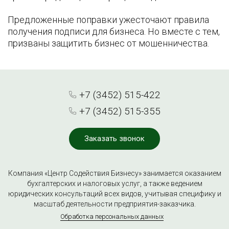
Предложенные поправки ужесточают правила
получения подписи для бизнеса. Но вместе с тем,
призваны защитить бизнес от мошенничества.
+7 (3452) 515-422
+7 (3452) 515-355
Заказать звонок
Компания «Центр Содействия Бизнесу» занимается оказанием
бухгалтерских и налоговых услуг, а также ведением
юридических консультаций всех видов, учитывая специфику и
масштаб деятельности предприятия-заказчика.
Обработка персональных данных