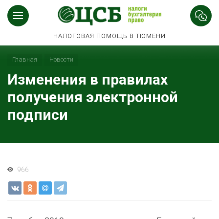
НАЛОГОВАЯ ПОМОЩЬ В ТЮМЕНИ
Главная
Новости
Изменения в правилах
получения электронной
подписи
966