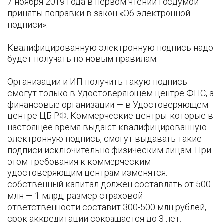
7 ноября 2019 года в первом чтении Госдумой
приняты поправки в закон «Об электронной
подписи».
Квалифицированную электронную подпись надо
будет получать по новым правилам.
Организации и ИП получить такую подпись
смогут только в Удостоверяющем центре ФНС, а
финансовые организации — в Удостоверяющем
центре ЦБ РФ. Коммерческие центры, которые в
настоящее время выдают квалифицированную
электронную подпись, смогут выдавать такие
подписи исключительно физическим лицам. При
этом требования к коммерческим
удостоверяющим центрам изменятся:
собственный капитал должен составлять от 500
млн — 1 млрд, размер страховой
ответственности составит 300-500 млн рублей,
срок аккредитации сокращается до 3 лет.