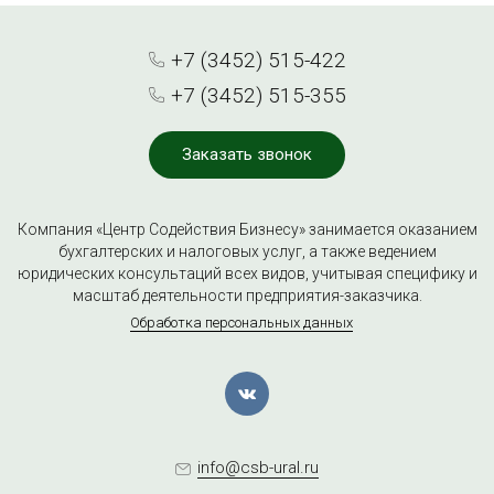
+7 (3452) 515-422
+7 (3452) 515-355
Заказать звонок
Компания «Центр Содействия Бизнесу» занимается оказанием
бухгалтерских и налоговых услуг, а также ведением
юридических консультаций всех видов, учитывая специфику и
масштаб деятельности предприятия-заказчика.
Обработка персональных данных
info@csb-ural.ru