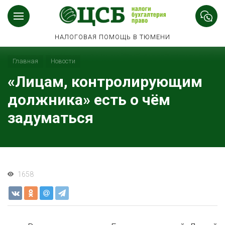
НАЛОГОВАЯ ПОМОЩЬ В ТЮМЕНИ
Главная
Новости
«Лицам, контролирующим
должника» есть о чём
задуматься
1658