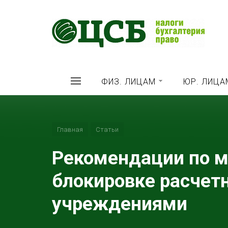
ФИЗ. ЛИЦАМ
ЮР. ЛИЦА
Главная
Статьи
Рекомендации по м
блокировке расчет
учреждениями