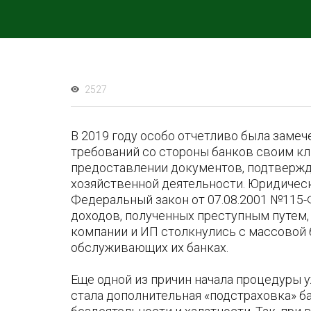
2527
В 2019 году особо отчетливо была заме
требований со стороны банков своим кл
предоставлении документов, подтвержд
хозяйственной деятельности. Юридичес
Федеральный закон от 07.08.2001 №115
доходов, полученных преступным путем,
компании и ИП столкнулись с массовой 
обслуживающих их банках.
Еще одной из причин начала процедуры
стала дополнительная «подстраховка» б