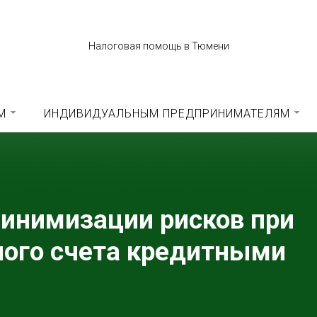
Налоговая помощь в Тюмени
М
ИНДИВИДУАЛЬНЫМ ПРЕДПРИНИМАТЕЛЯМ
инимизации рисков при
ного счета кредитными