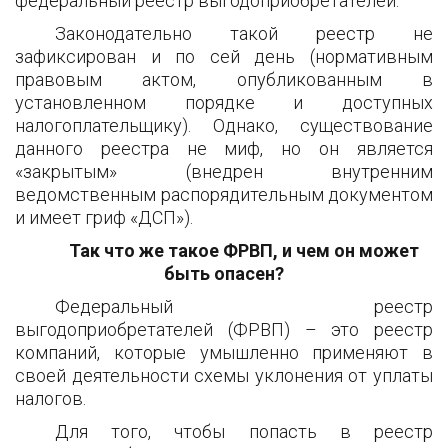
федеральный реестр выгодоприобретателей.
Законодательно такой реестр не
зафиксирован и по сей день (нормативным
правовым актом, опубликованным в
установленном порядке и доступных
налогоплательщику). Однако, существование
данного реестра не миф, но он является
«закрытым» (внедрен внутренним
ведомственным распорядительным документом
и имеет гриф «ДСП»).
Так что же такое ФРВП, и чем он может
быть опасен?
Федеральный реестр
выгодоприобретателей (ФРВП) – это реестр
компаний, которые умышленно применяют в
своей деятельности схемы уклонения от уплаты
налогов.
Для того, чтобы попасть в реестр