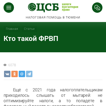
НАЛОГОВАЯ ПОМОЩЬ В ТЮМЕНИ
Главная
Статьи
Кто такой ФРВП
6078
Ещё с 2021 года налогоплательщикам
приходилось слышать от мытарей: не
оптимизируйте налоги, а то попадёте в