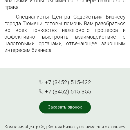
знаниями и опытом именно в сфере налогового
права.
Специалисты Центра Содействия Бизнесу
города Тюмени готовы помочь Вам разобраться
во всех тонкостях налогового процесса и
эффективно выстроить взаимодействие с
налоговыми органами, отвечающее законным
интересам бизнеса.
+7 (3452) 515-422
+7 (3452) 515-355
Заказать звонок
Компания «Центр Содействия Бизнесу» занимается оказанием