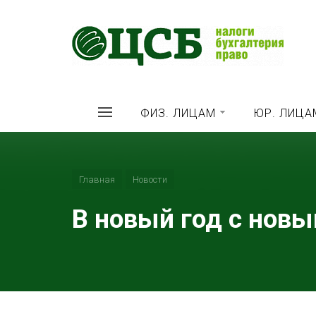
ФИЗ. ЛИЦАМ
ЮР. ЛИЦА
Главная
Новости
В новый год с нов