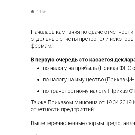
1156
Началась кампания по сдаче отчетности з
отдельные отчеты претерпели некоторые
формам.
В первую очередь это касается деклар
по налогу на прибыль (Приказ ФНС 
по налогу на имущество (Приказ ФНС
по транспортному налогу (Приказ Ф
Также Приказом Минфина от 19.04.2019 
отчетности предприятий.
Вышеперечисленные формы представляют