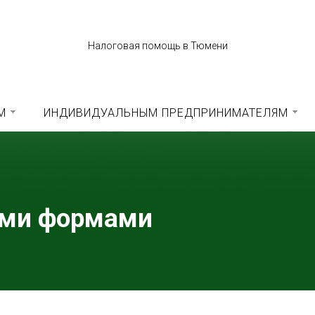
Налоговая помощь в Тюмени
М
ИНДИВИДУАЛЬНЫМ ПРЕДПРИНИМАТЕЛЯМ
ыми формами