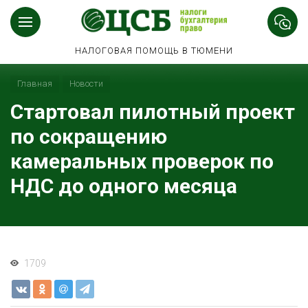
НАЛОГОВАЯ ПОМОЩЬ В ТЮМЕНИ
Главная
Новости
Стартовал пилотный проект
по сокращению
камеральных проверок по
НДС до одного месяца
1709