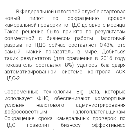
В Федеральной налоговой службе стартовал
новый пилот по сокращению сроков
камеральной проверки по НДС до одного месяца.
Такое решение было принято по результатам
совместной с бизнесом работы. Налоговый
разрыв по НДС сейчас составляет 0,43%, это
самый низкий показатель в мире. Добиться
таких результатов (для сравнения в 2016 году
показатель составлял 8%) удалось благодаря
автоматизированной системе контроля АСК
НДС-2.
Современные технологии Big Data, которые
использует ФНС, обеспечивают комфортные
условия налогового администрирования
добросовестным налогоплательщикам.
Сокращение срока камеральных проверок по
НДС позволит бизнесу эффективнее