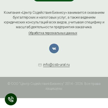
Компания «Центр Содействия Бизнесу» занимается оказанием
бухгалтерских и налоговых услуг, а также ведением
юридических консультаций всех видов, учитывая специфику и
масштаб деятельности предприятия-заказчика.
Обработка персональных данных
info@csb-ural.ru
© ООО "Центр Содействия Бизнесу" 2014 - 2026. Все права
защищены.
Нажмите для звонка