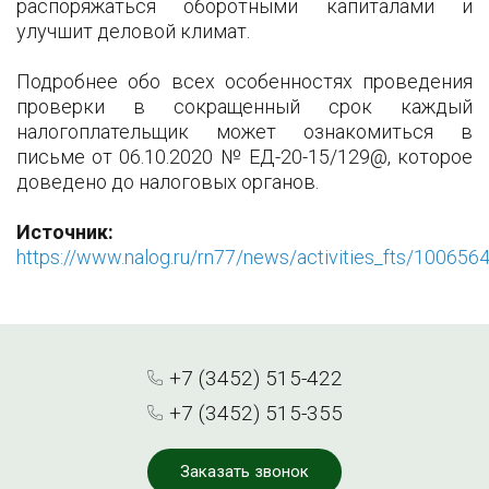
распоряжаться оборотными капиталами и
улучшит деловой климат.
Подробнее обо всех особенностях проведения
проверки в сокращенный срок каждый
налогоплательщик может ознакомиться в
письме от 06.10.2020 № ЕД-20-15/129@, которое
доведено до налоговых органов.
Источник:
https://www.nalog.ru/rn77/news/activities_fts/100656
+7 (3452) 515-422
+7 (3452) 515-355
Заказать звонок