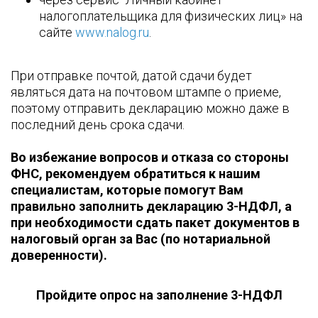
налогоплательщика для физических лиц» на
сайте
www.nalog.ru
.
При отправке почтой, датой сдачи будет
являться дата на почтовом штампе о приеме,
поэтому отправить декларацию можно даже в
последний день срока сдачи.
Во избежание вопросов и отказа со стороны
ФНС, рекомендуем обратиться к нашим
специалистам, которые помогут Вам
правильно заполнить декларацию 3-НДФЛ, а
при необходимости сдать пакет документов в
налоговый орган за Вас (по нотариальной
доверенности).
Пройдите опрос на заполнение 3-НДФЛ