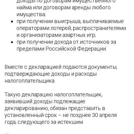
доходы по договорам имущественного
найма или договорам аренды любого
имущества;
при получении выигрыша, выплачиваемые
операторами лотерей, распространителями
и организаторами азартных игр;
при получении дохода от источников за
пределами Российской Федерации.
Вместе с декларацией подаются документы,
подтверждающие доходы и расходы
налогоплательщика.
Такую декларацию налогоплательщик,
заявивший доходы подлежащие
декларированию, обязан представить в
установленный срок – не позднее 30 апреля
года, следующего за истекшим.