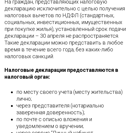
На граждан, представляющих налоговую
декларацию исключительно с целью получения
налоговых вычетов по НДФЛ (стандартных,
социальных, инвестиционных, имущественных
при покупке жилья), установленный срок подачи
декларации – 30 апреля не распространяется.
Такие декларации можно представить в любое
время в течение всего года, без каких-либо
налоговых санкций.
Налоговые декларации предоставляются в
налоговый орган:
по месту своего учета (месту жительства)
лично;
через представителя (нотариально
заверенная доверенность);
по почте с описью вложения и
уведомлением о вручении;
через сервис “Личный кабинет