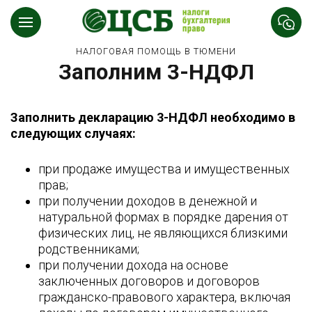
НАЛОГОВАЯ ПОМОЩЬ В ТЮМЕНИ
Заполним 3-НДФЛ
Заполнить декларацию 3-НДФЛ необходимо в
следующих случаях:
при продаже имущества и имущественных
прав;
при получении доходов в денежной и
натуральной формах в порядке дарения от
физических лиц, не являющихся близкими
родственниками;
при получении дохода на основе
заключенных договоров и договоров
гражданско-правового характера, включая