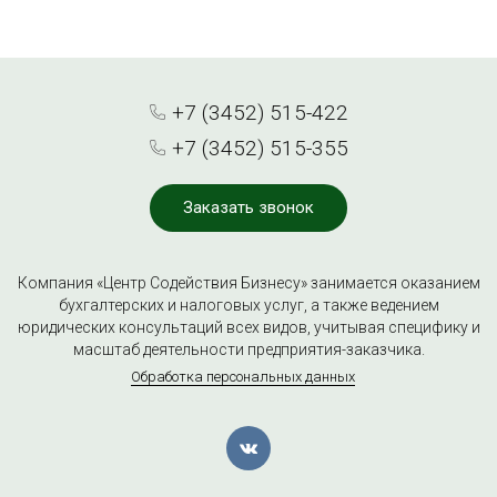
+7 (3452) 515-422
+7 (3452) 515-355
Заказать звонок
Компания «Центр Содействия Бизнесу» занимается оказанием
бухгалтерских и налоговых услуг, а также ведением
юридических консультаций всех видов, учитывая специфику и
масштаб деятельности предприятия-заказчика.
Обработка персональных данных