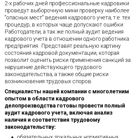
2-х рабочих дней профессиональные кадровики
проведут выборочную мини проверку наиболее
"опасных мест" ведения кадрового учета, т.е. тех
процедур, в которых чаще допускают ошибки
Работодатели, а так же полный аудит ведения
кадрового учета в отношении одного работника
предприятия. Представят реальную картину
состояния кадровой документации, которая
позволит оценить риски применения санкций за
нарушение действующего трудового
законодательства, а также общие риски
возникновения трудовых споров.
Специалисты нашей компании с многолетним
опытом в области кадрового
делопроизводства готовы провести полный
аудит кадрового учета, включая анализ
наличия и соответствия трудовому
законодательству:
обязательных локальных нормативных