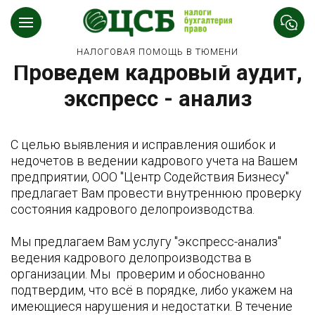
НАЛОГОВАЯ ПОМОЩЬ В ТЮМЕНИ
Проведем кадровый аудит,
экспресс - анализ
С целью выявления и исправления ошибок и
недочетов в ведении кадрового учета на Вашем
предприятии, ООО "Центр Содействия Бизнесу"
предлагает Вам провести внутреннюю проверку
состояния кадрового делопроизводства.
Мы предлагаем Вам услугу "экспресс-анализ"
ведения кадрового делопроизводства в
организации. Мы проверим и обоснованно
подтвердим, что всё в порядке, либо укажем на
имеющиеся нарушения и недостатки. В течение