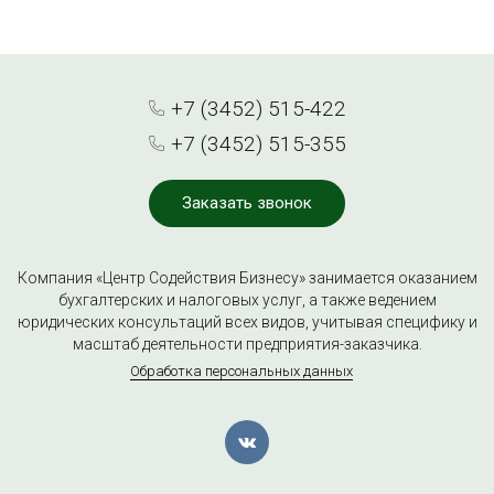
+7 (3452) 515-422
+7 (3452) 515-355
Заказать звонок
Компания «Центр Содействия Бизнесу» занимается оказанием
бухгалтерских и налоговых услуг, а также ведением
юридических консультаций всех видов, учитывая специфику и
масштаб деятельности предприятия-заказчика.
Обработка персональных данных