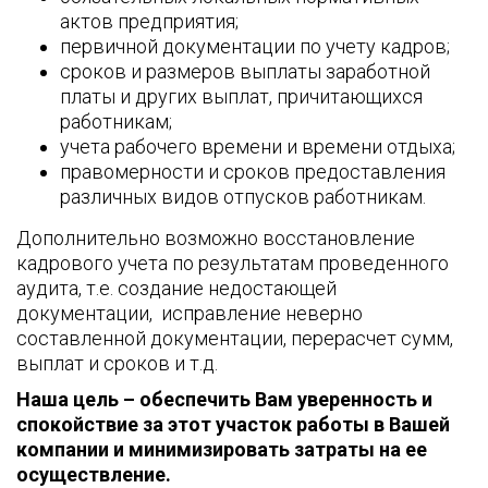
актов предприятия;
первичной документации по учету кадров;
сроков и размеров выплаты заработной
платы и других выплат, причитающихся
работникам;
учета рабочего времени и времени отдыха;
правомерности и сроков предоставления
различных видов отпусков работникам.
Дополнительно возможно восстановление
кадрового учета по результатам проведенного
аудита, т.е. создание недостающей
документации, исправление неверно
составленной документации, перерасчет сумм,
выплат и сроков и т.д.
Наша цель – обеспечить Вам уверенность и
спокойствие за этот участок работы в Вашей
компании и минимизировать затраты на ее
осуществление.