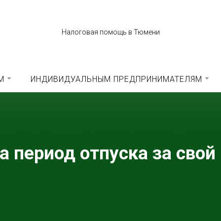
Налоговая помощь в Тюмени
М
ИНДИВИДУАЛЬНЫМ ПРЕДПРИНИМАТЕЛЯМ
а период отпуска за свой