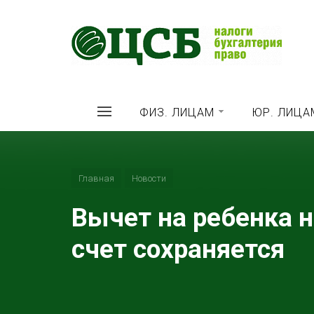
ФИЗ. ЛИЦАМ
ЮР. ЛИЦА
Главная
Новости
Вычет на ребенка н
счет сохраняется