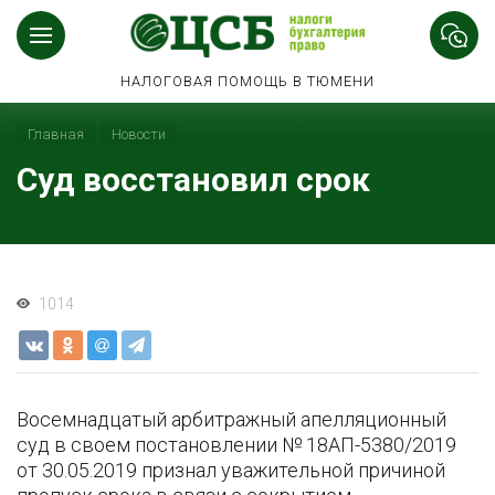
НАЛОГОВАЯ ПОМОЩЬ В ТЮМЕНИ
Главная
Новости
Суд восстановил срок
1014
Восемнадцатый арбитражный апелляционный
суд в своем постановлении № 18АП-5380/2019
от 30.05.2019 признал уважительной причиной