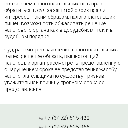
связи с чем налогоплательщик не в праве
обратиться в суд за защитой своих прав и
интересов. Таким образом, налогоплательщик
лишен возможности обжаловать решение
налогового органа как в досудебном , так и в
судебном порядке.
Суд, рассмотрев заявление налогоплательщика
вынес решение обязать, вышестоящий
налоговый орган, рассмотреть представленную
с нарушением срока ее представления жалобу
налогоплательщика по существу признав
уважительной причину пропуска срока ее
представления.
+7 (3452) 515-422
+7 (3452) 515-355