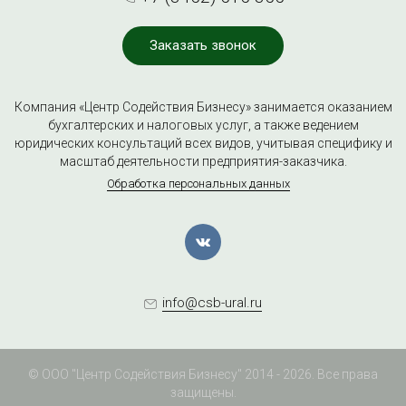
Заказать звонок
Компания «Центр Содействия Бизнесу» занимается оказанием
бухгалтерских и налоговых услуг, а также ведением
юридических консультаций всех видов, учитывая специфику и
масштаб деятельности предприятия-заказчика.
Обработка персональных данных
info@csb-ural.ru
© ООО "Центр Содействия Бизнесу" 2014 - 2026. Все права
защищены.