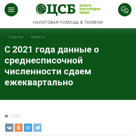
НАЛОГОВАЯ ПОМОЩЬ В ТЮМЕНИ
Главная
Новости
С 2021 года данные о
среднесписочной
численности сдаем
ежеквартально
1222