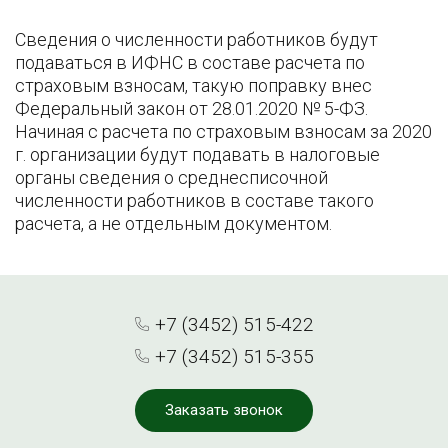
Сведения о численности работников будут
подаваться в ИФНС в составе расчета по
страховым взносам, такую поправку внес
Федеральный закон от 28.01.2020 № 5-ФЗ.
Начиная с расчета по страховым взносам за 2020
г. организации будут подавать в налоговые
органы сведения о среднесписочной
численности работников в составе такого
расчета, а не отдельным документом.
+7 (3452) 515-422
+7 (3452) 515-355
Заказать звонок