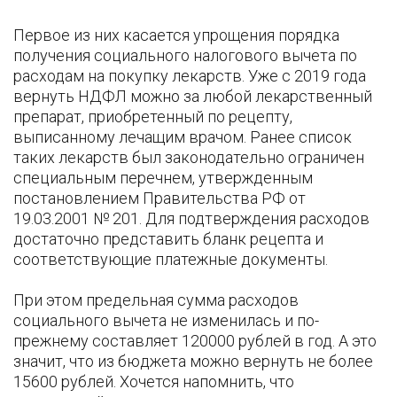
Первое из них касается упрощения порядка
получения социального налогового вычета по
расходам на покупку лекарств. Уже с 2019 года
вернуть НДФЛ можно за любой лекарственный
препарат, приобретенный по рецепту,
выписанному лечащим врачом. Ранее список
таких лекарств был законодательно ограничен
специальным перечнем, утвержденным
постановлением Правительства РФ от
19.03.2001 № 201. Для подтверждения расходов
достаточно представить бланк рецепта и
соответствующие платежные документы.
При этом предельная сумма расходов
социального вычета не изменилась и по-
прежнему составляет 120000 рублей в год. А это
значит, что из бюджета можно вернуть не более
15600 рублей. Хочется напомнить, что