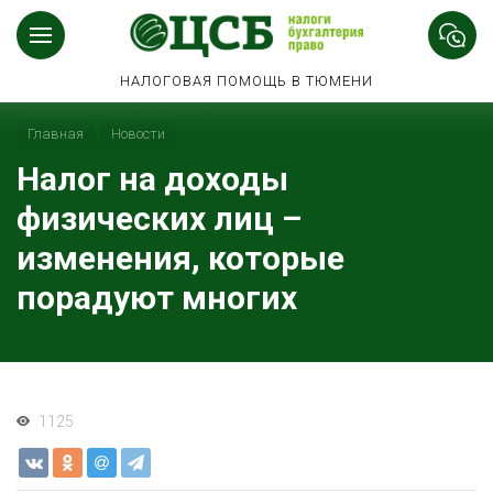
НАЛОГОВАЯ ПОМОЩЬ В ТЮМЕНИ
Главная
Новости
Налог на доходы
физических лиц –
изменения, которые
порадуют многих
1125