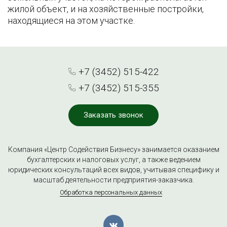
жилой объект, и на хозяйственные постройки,
находящиеся на этом участке.
+7 (3452) 515-422
+7 (3452) 515-355
Заказать звонок
Компания «Центр Содействия Бизнесу» занимается оказанием
бухгалтерских и налоговых услуг, а также ведением
юридических консультаций всех видов, учитывая специфику и
масштаб деятельности предприятия-заказчика.
Обработка персональных данных