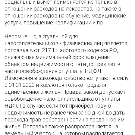
социальный вычет применяется не только в
отношении расходов на лекарства, но также в
отношении расходов на обучение, медицинские
услуги, повышение квалификации и пр.
Несомненно, актуальной для
налогоплательщиков - физических лиц является
поправка в ст. 217.1 Налогового кодекса РФ,
снижающая минимальный срок владения
объектом недвижимости с пяти до трех лет в
части освобождения от уплаты НДФЛ.
Изменения в законодательство вступают в силу
с 01.01.2020 и касаются только продажи
единственного жилья. Правда, закон допускает
освобождение налогоплательщика от уплаты
НДФЛ в случае, если тот приобрел новую
недвижимость не ранее чем за 90 дней до даты
перехода прав собственности на проданное им
жилье. Поправка также распространяется на
земельный участок, на котором располагается