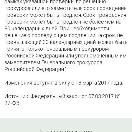
рамках указанной проверки, по решению
прокурора или его заместителя срок проведения
проверки может быть продлен. Срок проведения
проверки может быть продлен не более чем на
30 календарных дней. При необходимости
решение о последующем продлении на срок, не
превышающий 30 календарных дней, может быть
принято только Генеральным прокурором
Российской Федерации или уполномоченным им
заместителем Генерального прокурора
Российской Федерации."
Изменения вступят в силу с 18 марта 2017 года.
Источник: Федеральный закон от 07.03.2017 №
27-ФЗ