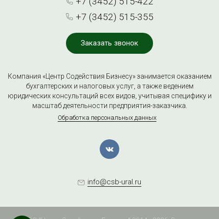
+7 (3452) 515-422
+7 (3452) 515-355
Заказать звонок
Компания «Центр Содействия Бизнесу» занимается оказанием
бухгалтерских и налоговых услуг, а также ведением
юридических консультаций всех видов, учитывая специфику и
масштаб деятельности предприятия-заказчика.
Обработка персональных данных
info@csb-ural.ru