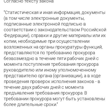
Согласно тексту закона:
"Статистическая и иная информация, документы
(в том числе электронные документы,
подписанные электронной подписью в
соответствии с законодательством Российской
Федерации), справки и другие материалы или их
копии, необходимые при осуществлении
возложенных на органы прокуратуры функций,
представляются по требованию прокурора
безвозмездно в течение пяти рабочих дней с
момента поступления требования прокурора
руководителю или иному уполномоченному
представителю органа (организации), а в ходе
проведения проверок исполнения законов - в
течение двух рабочих дней с момента
предъявления требования прокурора. В
требовании прокурора могут быть установлены
более длительные сроки."