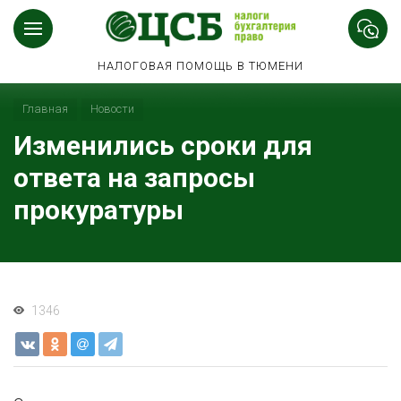
НАЛОГОВАЯ ПОМОЩЬ В ТЮМЕНИ
Главная
Новости
Изменились сроки для
ответа на запросы
прокуратуры
1346