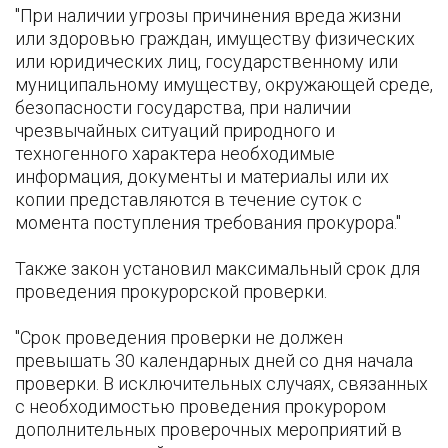
"При наличии угрозы причинения вреда жизни
или здоровью граждан, имуществу физических
или юридических лиц, государственному или
муниципальному имуществу, окружающей среде,
безопасности государства, при наличии
чрезвычайных ситуаций природного и
техногенного характера необходимые
информация, документы и материалы или их
копии представляются в течение суток с
момента поступления требования прокурора."
Также закон установил максимальный срок для
проведения прокурорской проверки.
"Срок проведения проверки не должен
превышать 30 календарных дней со дня начала
проверки. В исключительных случаях, связанных
с необходимостью проведения прокурором
дополнительных проверочных мероприятий в