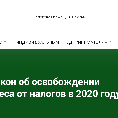
Налоговая помощь в Тюмени
М
ИНДИВИДУАЛЬНЫМ ПРЕДПРИНИМАТЕЛЯМ
акон об освобождении
еса от налогов в 2020 год