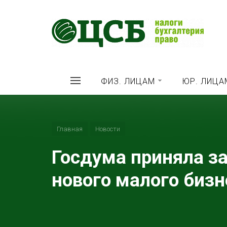
ФИЗ. ЛИЦАМ
ЮР. ЛИЦА
Главная
Новости
Госдума приняла з
нового малого бизн